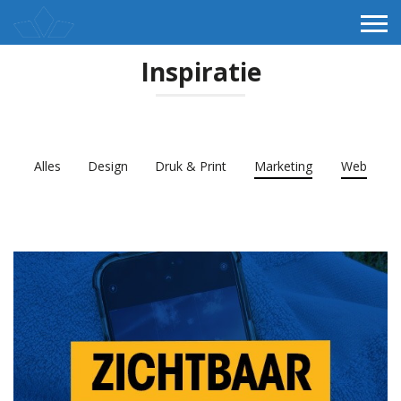
Inspiratie
Alles
Design
Druk & Print
Marketing
Web