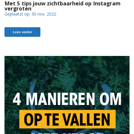
Met 5 tips jouw zichtbaarheid op Instagram
vergroten
Geplaatst op:
30 nov. 2022
Lees verder