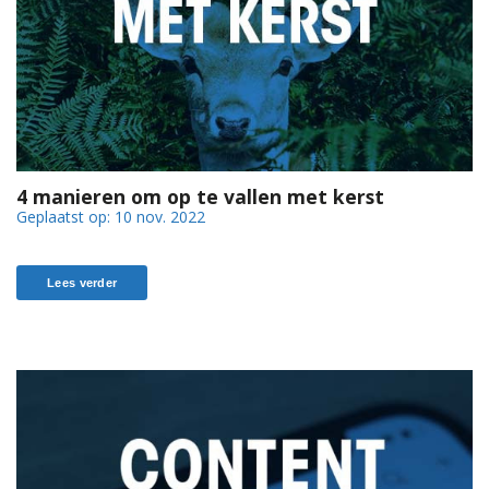
4 manieren om op te vallen met kerst
Geplaatst op:
10 nov. 2022
Lees verder