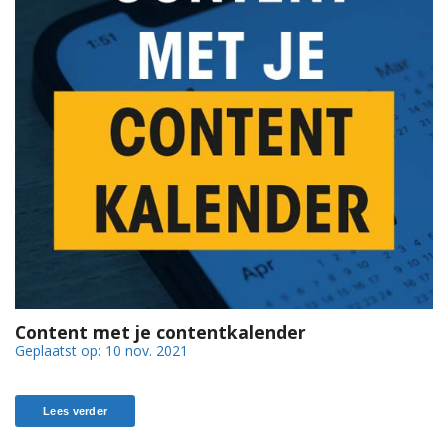
Content met je contentkalender
Geplaatst op:
10 nov. 2021
Lees verder