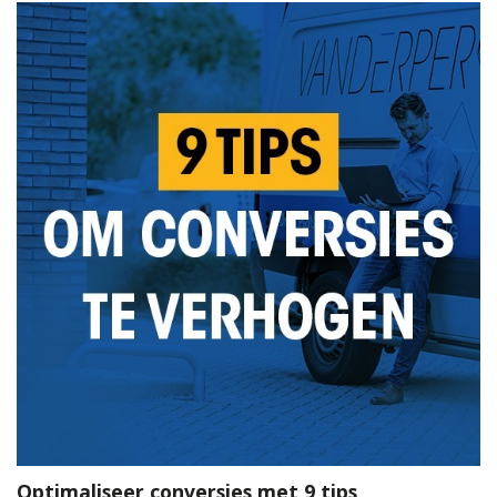
Optimaliseer conversies met 9 tips