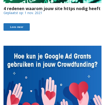
4 redenen waarom jouw site https nodig heeft
Geplaatst op:
1 nov. 2021
Lees meer