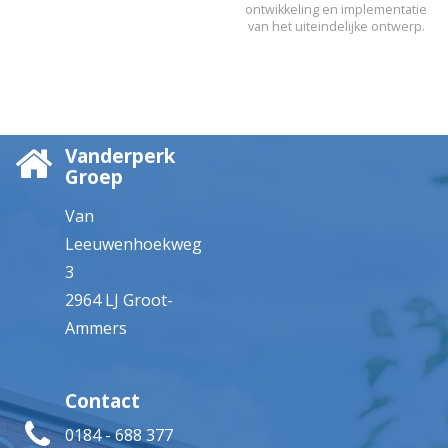
ontwikkeling en implementatie
van het uiteindelijke ontwerp.
Vanderperk
Groep
Van
Leeuwenhoekweg
3
2964 LJ Groot-
Ammers
Contact
0184 - 688 377