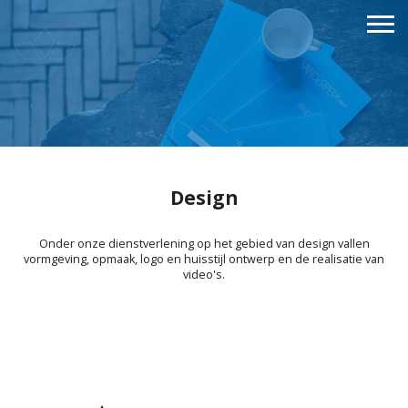
Design
Onder onze dienstverlening op het gebied van design vallen
vormgeving, opmaak, logo en huisstijl ontwerp en de realisatie van
video's.