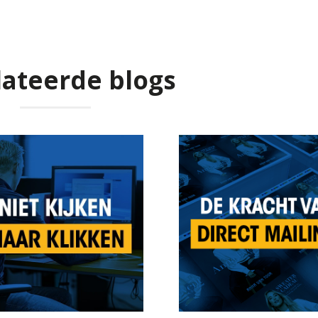
lateerde blogs