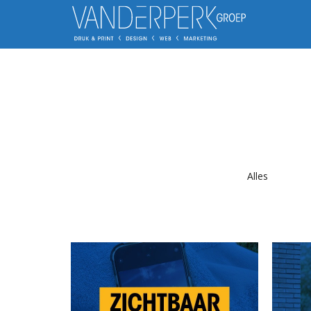
Alles