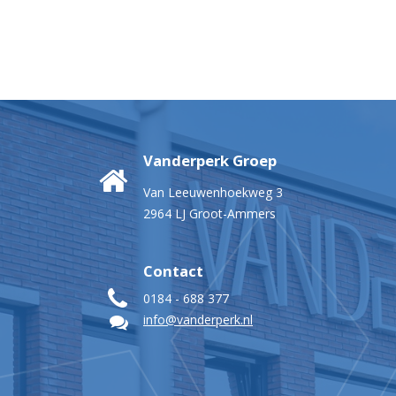
Vanderperk Groep
Van Leeuwenhoekweg 3
2964 LJ Groot-Ammers
Contact
0184 - 688 377
info@vanderperk.nl