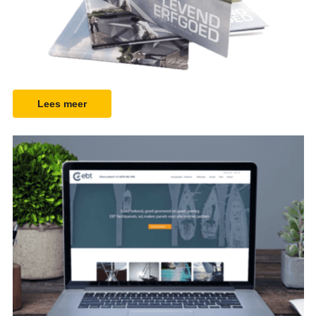
Design
Lees meer