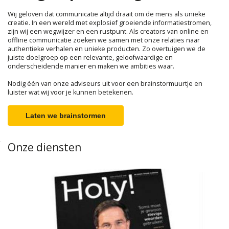
Wij geloven dat communicatie altijd draait om de mens als unieke
creatie. In een wereld met explosief groeiende informatiestromen,
zijn wij een wegwijzer en een rustpunt. Als creators van online en
offline communicatie zoeken we samen met onze relaties naar
authentieke verhalen en unieke producten. Zo overtuigen we de
juiste doelgroep op een relevante, geloofwaardige en
onderscheidende manier en maken we ambities waar.
Nodig één van onze adviseurs uit voor een brainstormuurtje en
luister wat wij voor je kunnen betekenen.
Laten we brainstormen
Onze diensten