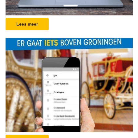
Web
Lees meer