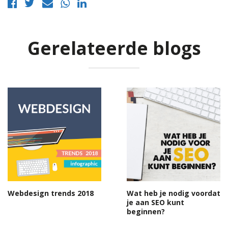
Gerelateerde blogs
Webdesign trends 2018
Wat heb je nodig voordat
je aan SEO kunt
beginnen?