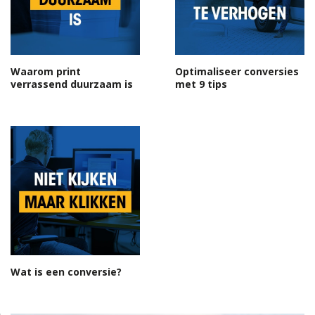
Waarom print
Optimaliseer conversies
verrassend duurzaam is
met 9 tips
Wat is een conversie?