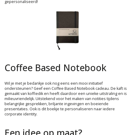
gepersonaliseerd!
Coffee Based Notebook
Wil je met je bedankje ook nog eens een mooi initiatief
ondersteunen? Geef een Coffee Based Notebook cadeau. De kaft is
gemaakt van koffiedik en heeft daardoor een unieke uitstraling en is
milieuvriendelijk. Uitstekend voor het maken van notities tijdens
belangrijke gesprekken, briljante ingevingen en boeiende
presentaties. Ook is dit boekje te personaliseren naar iedere
corporate identity.
Een idee op maat?