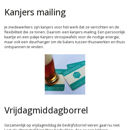
Kanjers mailing
Je medewerkers zijn kanjers voor het werk dat ze verrichten en de
flexibiliteit die ze tonen. Daarom: een kanjers-mailing. Een persoonlijk
kaartje en een pakje Kanjers stroopwafels voor de nodige energie,
maar ook een deurhanger om de balans tussen thuiswerken en thuis
ontspannen te vinden.
Vrijdagmiddagborrel
Gezamenlijk op vrijdagmiddag de bedrijfsborrel vieren gaat nu niet.