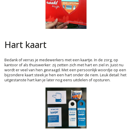
Hart kaart
Bedank of verras je medewerkers met een kaartje. In de zorg, op
kantoor of als thuiswerker: zij zetten zich met hart en ziel in. Juist nu
wordt er veel van hen gevraagd. Met een persoonlijk woordje op een
bijzondere kaart steek je hen een hart onder de riem. Leuk detail: het
uitgestanste hart kan je later nog eens uitdelen of opsturen.