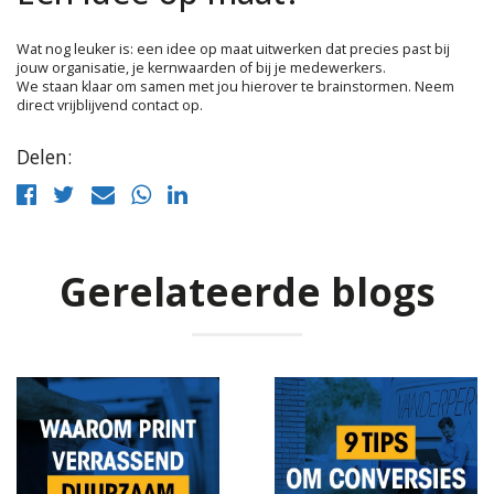
Wat nog leuker is: een idee op maat uitwerken dat precies past bij
jouw organisatie, je kernwaarden of bij je medewerkers.
We staan klaar om samen met jou hierover te brainstormen. Neem
direct vrijblijvend contact op.
Delen:
Gerelateerde blogs