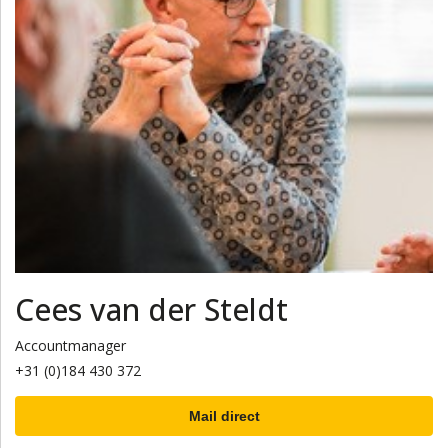
Cees van der Steldt
Accountmanager
+31 (0)184 430 372
Mail direct