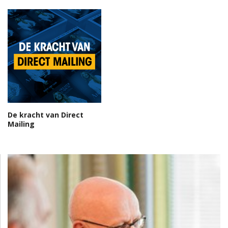
De kracht van Direct
Mailing