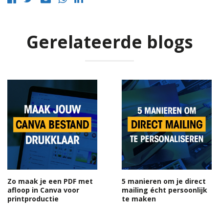
Gerelateerde blogs
Zo maak je een PDF met
5 manieren om je direct
afloop in Canva voor
mailing écht persoonlijk
printproductie
te maken