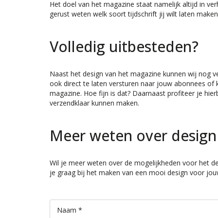
Het doel van het magazine staat namelijk altijd in ve
gerust weten welk soort tijdschrift jij wilt laten make
Volledig uitbesteden?
Naast het design van het magazine kunnen wij nog v
ook direct te laten versturen naar jouw abonnees of kl
magazine. Hoe fijn is dat? Daarnaast profiteer je hierb
verzendklaar kunnen maken.
Meer weten over design
Wil je meer weten over de mogelijkheden voor het de
je graag bij het maken van een mooi design voor jo
Naam *