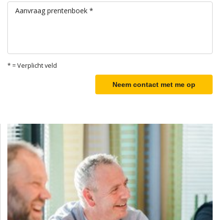
Aanvraag prentenboek *
* = Verplicht veld
Neem contact met me op