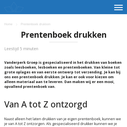
Home
Prentenboek drukken
Prentenboek drukken
Leestijd 5 minuten
Vanderperk Groep is gespecialiseerd in het drukken van boeken
zoals leesboeken, lesboeken en prentenboeken. Van kleine tot
grote oplages en van eerste ontwerp tot verzending. Je kan bij
ons een prentenboek drukken. Je kan er ook voor kiezen om
alleen materiaal aan te leveren. Dan maken wij er een mooi,
opvallend prentenboek van.
Van A tot Z ontzorgd
Naast alleen het laten drukken van je eigen prentenboek, kunnen we
je van A tot Z ontzorgen. Als gespecialiseerd drukker kunnen we je