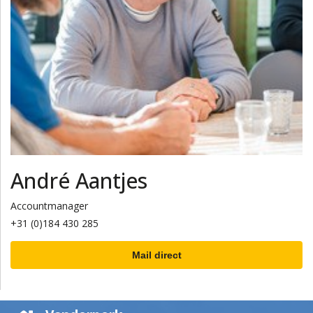
André Aantjes
Accountmanager
+31 (0)184 430 285
Mail direct