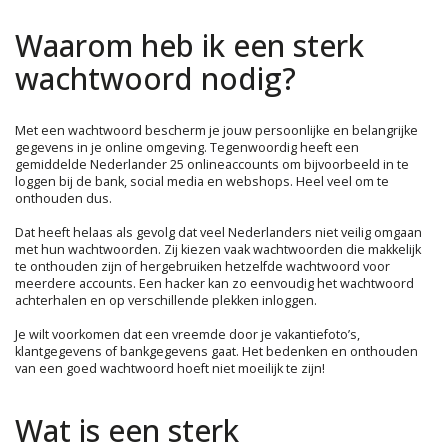
Waarom heb ik een sterk
wachtwoord nodig?
Met een wachtwoord bescherm je jouw persoonlijke en belangrijke
gegevens in je online omgeving. Tegenwoordig heeft een
gemiddelde Nederlander 25 onlineaccounts om bijvoorbeeld in te
loggen bij de bank, social media en webshops. Heel veel om te
onthouden dus.
Dat heeft helaas als gevolg dat veel Nederlanders niet veilig omgaan
met hun wachtwoorden. Zij kiezen vaak wachtwoorden die makkelijk
te onthouden zijn of hergebruiken hetzelfde wachtwoord voor
meerdere accounts. Een hacker kan zo eenvoudig het wachtwoord
achterhalen en op verschillende plekken inloggen.
Je wilt voorkomen dat een vreemde door je vakantiefoto’s,
klantgegevens of bankgegevens gaat. Het bedenken en onthouden
van een goed wachtwoord hoeft niet moeilijk te zijn!
Wat is een sterk