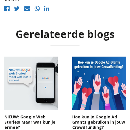
Gerelateerde blogs
NIEUW: Google Web
Hoe kun je Google Ad
Stories! Maar wat kun je
Grants gebruiken in jouw
ermee?
Crowdfunding?