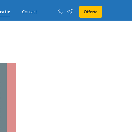
iratie
Contact
Offerte