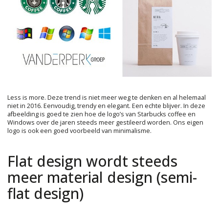
Less is more. Deze trend is niet meer weg te denken en al helemaal
niet in 2016. Eenvoudig, trendy en elegant. Een echte blijver. In deze
afbeelding is goed te zien hoe de logo’s van Starbucks coffee en
Windows over de jaren steeds meer gestileerd worden. Ons eigen
logo is ook een goed voorbeeld van minimalisme.
Flat design wordt steeds
meer material design (semi-
flat design)