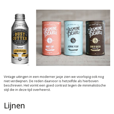
Vintage uitingen in een moderner jasje zien we voorlopig ook nog
niet verdwijnen. De reden daarvoor is hetzelfde als hierboven
beschreven. Het vormt een goed contrast tegen de minimalistische
stijl die in deze tijd overheerst.
Lijnen