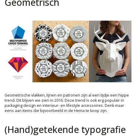
Geometrisch
Geometrische vlakken, lijnen en patronen zijn al een tijdje een hippe
trend. Dit blijven we zien in 2016. Deze trend is ook erg populair in
packaging design en interieur- en lifestyle accessoires. Denk maar
eens aan items die bijvoorbeeld in de Hema te koop zijn.
(Hand)getekende typografie