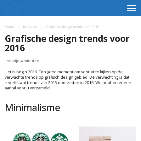
Home
Inspiratie
Grafische design trends voor 2016
Grafische design trends voor
2016
Leestijd 4 minuten
Het is begin 2016. Een goed moment om vooruit te kijken op de
verwachte trends op grafisch design gebied. De verwachting is dat
redelijk wat trends van 2015 doorzetten in 2016. We hebben er een
aantal voor u verzameld:
Minimalisme