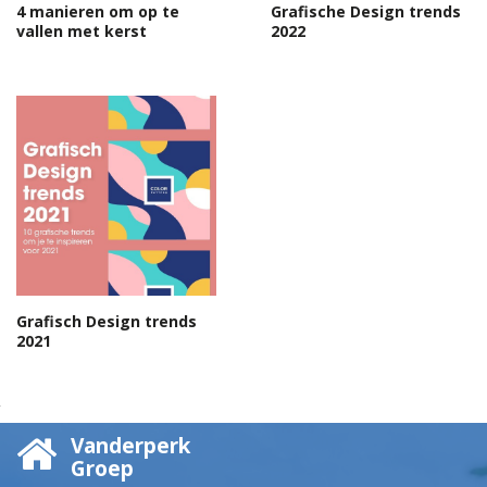
4 manieren om op te
Grafische Design trends
vallen met kerst
2022
Grafisch Design trends
2021
Vanderperk
Groep