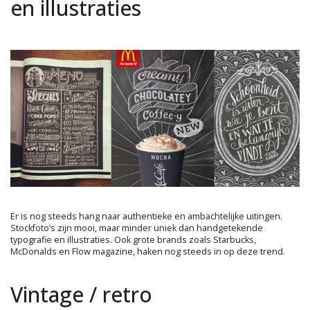
en illustraties
Er is nog steeds hang naar authentieke en ambachtelijke uitingen.
Stockfoto’s zijn mooi, maar minder uniek dan handgetekende
typografie en illustraties. Ook grote brands zoals Starbucks,
McDonalds en Flow magazine, haken nog steeds in op deze trend.
Vintage / retro