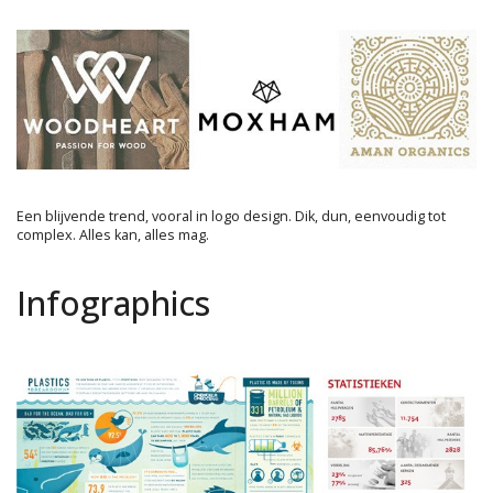
Een blijvende trend, vooral in logo design. Dik, dun, eenvoudig tot
complex. Alles kan, alles mag.
Infographics