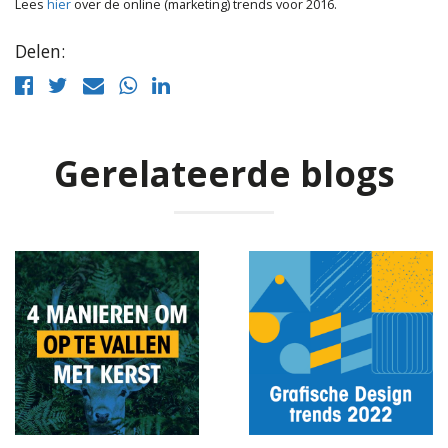
Lees
hier
over de online (marketing) trends voor 2016.
Delen:
Gerelateerde blogs