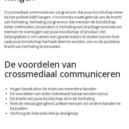
Crossmediaal communiceren zorgt ervoor dat jouw boodschap beter
bij het publiek blijft hangen. Crossmedia maakt gebruik van de kracht
van herhaling. Herhaling zorgt ervoor dat mensen de boodschap
beter onthouden, bovendien is herhaling een krachtige techniek om
mensen te overtuigen van jouw boodschap of product. Het
belangrijkste is om samen een goede balans te vinden tussen hoe
vaak jouw boodschap herhaalt dient te worden, om zo de positieve
kracht van herhaling te benutten.
De voordelen van
crossmediaal communiceren
Hoger bereik door de inzet van meerdere kanalen
De voordelen van ieder individueel kanaal worden benut
De kracht van jouw boodschap zit in de herhaling
Wek de nieuwsgierigheid, prikkel mensen om andere kanalen te
bezoeken
Verhoog de interactie met je doelgroep