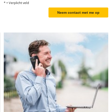
* = Verplicht veld
Neem contact met me op