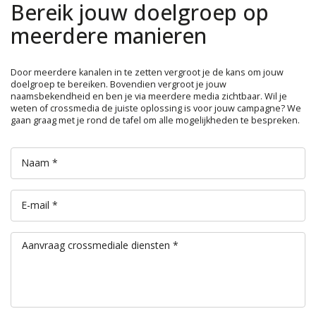
Bereik jouw doelgroep op
meerdere manieren
Door meerdere kanalen in te zetten vergroot je de kans om jouw
doelgroep te bereiken. Bovendien vergroot je jouw
naamsbekendheid en ben je via meerdere media zichtbaar. Wil je
weten of crossmedia de juiste oplossing is voor jouw campagne? We
gaan graag met je rond de tafel om alle mogelijkheden te bespreken.
Naam *
E-mail *
Aanvraag crossmediale diensten *