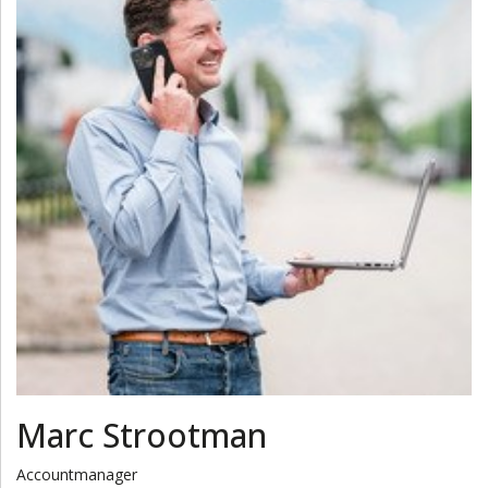
Marc Strootman
Accountmanager