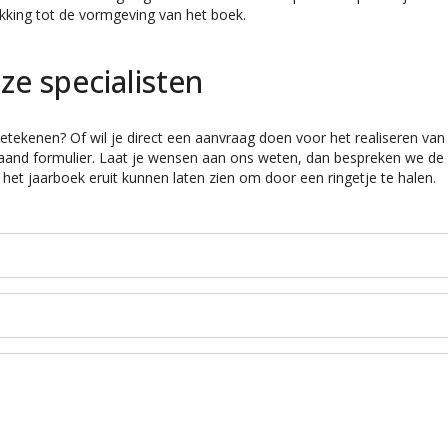
kking tot de vormgeving van het boek.
ze specialisten
tekenen? Of wil je direct een aanvraag doen voor het realiseren van
aand formulier. Laat je wensen aan ons weten, dan bespreken we de
t jaarboek eruit kunnen laten zien om door een ringetje te halen.