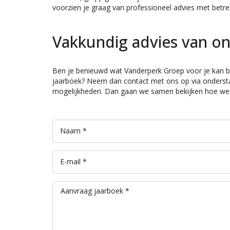
voorzien je graag van professioneel advies met betre
Vakkundig advies van on
Ben je benieuwd wat Vanderperk Groep voor je kan be
jaarboek? Neem dan contact met ons op via onderst
mogelijkheden. Dan gaan we samen bekijken hoe we he
Naam *
E-mail *
Aanvraag jaarboek *