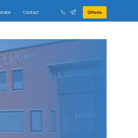
iratie
Contact
Offerte