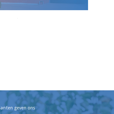
lanten geven ons